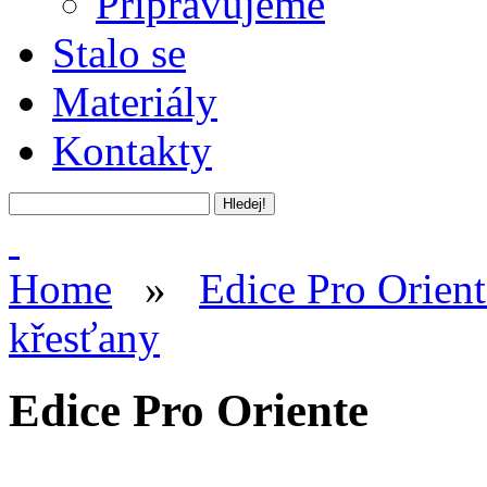
Připravujeme
Stalo se
Materiály
Kontakty
Home
»
Edice Pro Orient
křesťany
Edice Pro Oriente