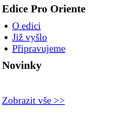
Edice Pro Oriente
O edici
Již vyšlo
Připravujeme
Novinky
Zobrazit vše >>