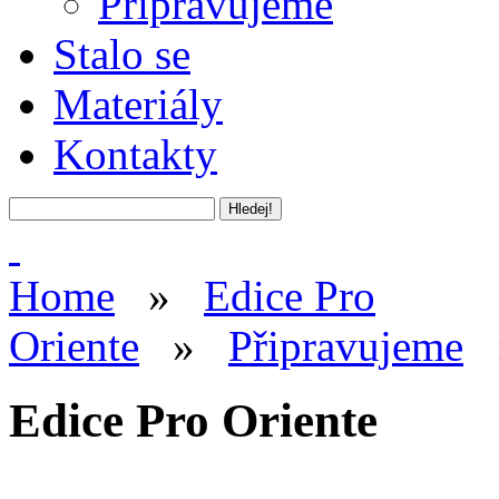
Připravujeme
Stalo se
Materiály
Kontakty
Home
»
Edice Pro
Oriente
»
Připravujeme
Edice Pro Oriente