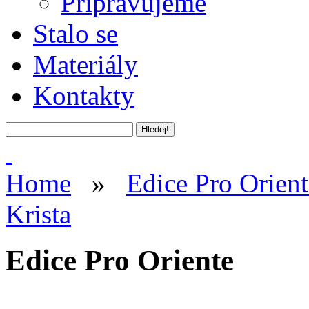
Připravujeme
Stalo se
Materiály
Kontakty
Home
»
Edice Pro Orient
Krista
Edice Pro Oriente